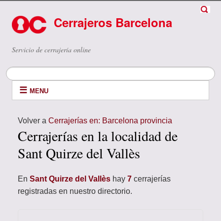
Cerrajeros Barcelona
Servicio de cerrajería online
MENU
Volver a
Cerrajerías en: Barcelona provincia
Cerrajerías en la localidad de
Sant Quirze del Vallès
En
Sant Quirze del Vallès
hay
7
cerrajerías
registradas en nuestro directorio.